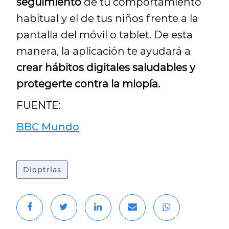
seguimiento
de tu comportamiento
habitual y el de tus niños frente a la
pantalla del móvil o tablet. De esta
manera, la aplicación te ayudará a
crear hábitos digitales saludables y
protegerte contra la miopía.
FUENTE:
BBC Mundo
Dioptrías