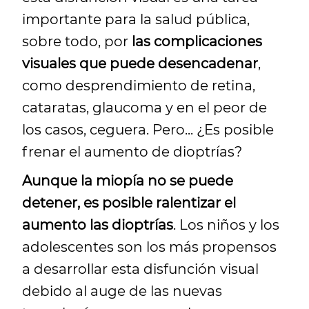
importante para la salud pública,
sobre todo, por
las complicaciones
visuales que puede desencadenar
,
como desprendimiento de retina,
cataratas, glaucoma y en el peor de
los casos, ceguera. Pero... ¿Es posible
frenar el aumento de dioptrías?
Aunque la miopía no se puede
detener, es posible ralentizar el
aumento las dioptrías
. Los niños y los
adolescentes son los más propensos
a desarrollar esta disfunción visual
debido al auge de las nuevas