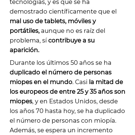
tecnologías, y es que se ha
demostrado científicamente que el
mal uso de tablets, móviles y
portátiles,
aunque no es raíz del
problema, sí
contribuye a su
aparición.
Durante los últimos 50 años se ha
duplicado
el número de personas
miopes en el mundo
. Casi
la mitad de
los europeos de entre 25 y 35 años son
miopes
, y en Estados Unidos, desde
los años 70 hasta hoy, se ha duplicado
el número de personas con miopía.
Además, se espera un incremento