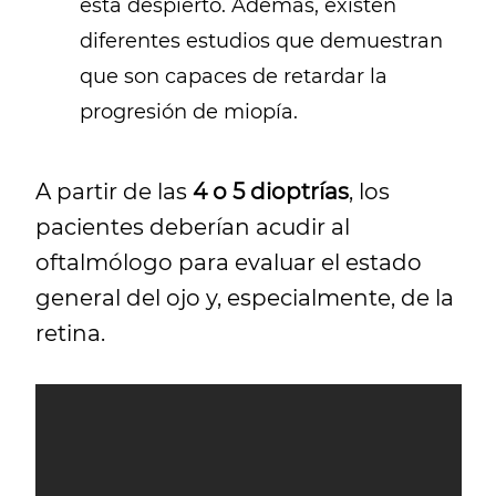
está despierto. Además, existen
diferentes estudios que demuestran
que son capaces de retardar la
progresión de miopía.
A partir de las
4 o 5 dioptrías
, los
pacientes deberían acudir al
oftalmólogo para evaluar el estado
general del ojo y, especialmente, de la
retina.