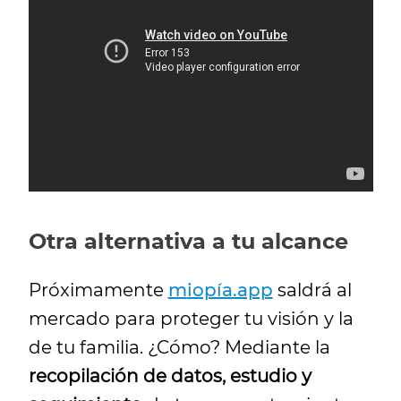
Otra alternativa a tu alcance
Próximamente
m
iopía.app
saldrá al
mercado para proteger tu visión y la
de tu familia. ¿Cómo? Mediante la
recopilación de datos, estudio y