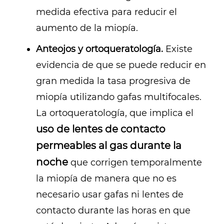
medida efectiva para reducir el
aumento de la miopía.
Anteojos y ortoqueratología.
Existe
evidencia de que se puede reducir en
gran medida la tasa progresiva de
miopía utilizando gafas multifocales.
La ortoqueratología, que implica el
uso de lentes de contacto
permeables al gas durante la
noche
que corrigen temporalmente
la miopía de manera que no es
necesario usar gafas ni lentes de
contacto durante las horas en que