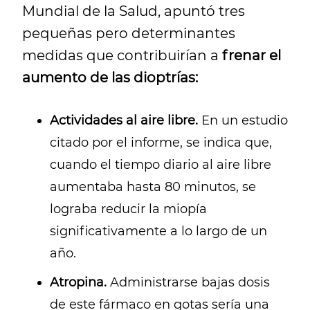
Mundial de la Salud, apuntó tres
pequeñas pero determinantes
medidas que contribuirían a
frenar el
aumento de las dioptrías:
Actividades al aire libre.
En un estudio
citado por el informe, se indica que,
cuando el tiempo diario al aire libre
aumentaba hasta 80 minutos, se
lograba reducir la miopía
significativamente a lo largo de un
año.
Atropina.
Administrarse bajas dosis
de este fármaco en gotas sería una