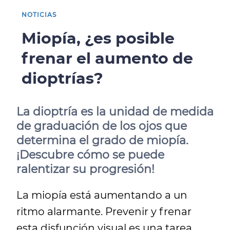
NOTICIAS
Miopía, ¿es posible
frenar el aumento de
dioptrías?
La dioptría es la unidad de medida
de graduación de los ojos que
determina el grado de miopía.
¡Descubre cómo se puede
ralentizar su progresión!
La miopía está aumentando a un
ritmo alarmante. Prevenir y frenar
esta disfunción visual es una tarea