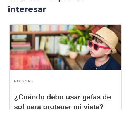
interesar
NOTICIAS
¿Cuándo debo usar gafas de
sol para proteger mi vista?