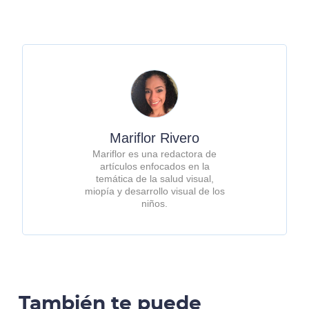
Mariflor Rivero
Mariflor es una redactora de
artículos enfocados en la
temática de la salud visual,
miopía y desarrollo visual de los
niños.
También te puede