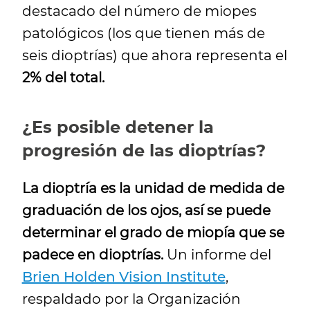
destacado del número de miopes
patológicos (los que tienen más de
seis dioptrías) que ahora representa el
2% del total.
¿Es posible detener la
progresión de las dioptrías?
La dioptría es la unidad de medida de
graduación de los ojos, así se puede
determinar el grado de miopía que se
padece en dioptrías.
Un informe del
Brien Holden Vision Institute
,
respaldado por la Organización