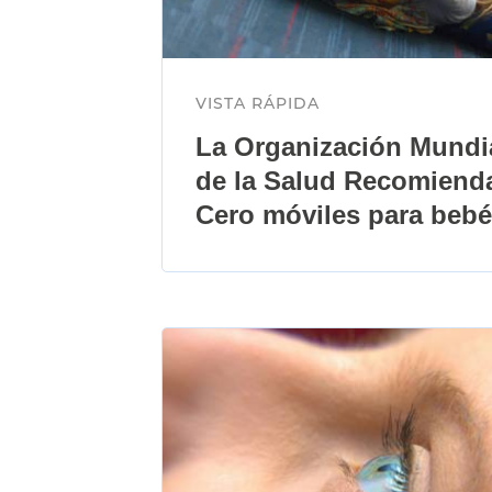
VISTA RÁPIDA
La Organización Mundi
de la Salud Recomiend
Cero móviles para beb