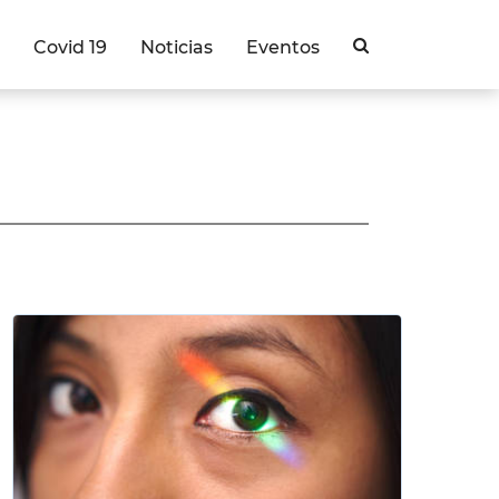
Covid 19
Noticias
Eventos