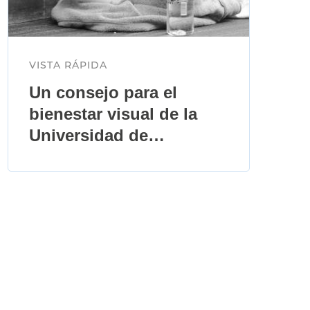
VISTA RÁPIDA
Un consejo para el
bienestar visual de la
Universidad de
California