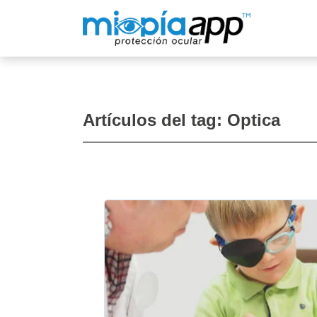
Artículos del tag:
Optica